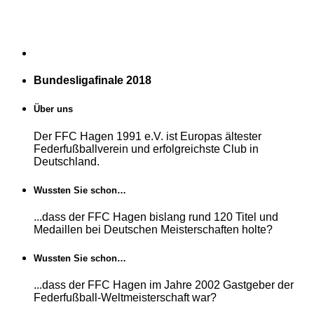
Bundesligafinale 2018
Über uns
Der FFC Hagen 1991 e.V. ist Europas ältester
Federfußballverein und erfolgreichste Club in
Deutschland.
Wussten Sie schon…
...dass der FFC Hagen bislang rund 120 Titel und
Medaillen bei Deutschen Meisterschaften holte?
Wussten Sie schon…
...dass der FFC Hagen im Jahre 2002 Gastgeber der
Federfußball-Weltmeisterschaft war?