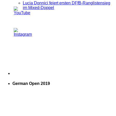
Lucia Donnici feiert ersten DFfB-Ranglistensieg
im Mixed-Doppel
German Open 2019