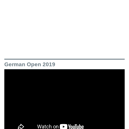
German Open 2019