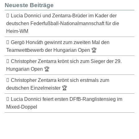
Neueste Beiträge
Lucia Donnici und Zentarra-Brüder im Kader der
deutschen Federfußball-Nationalmannschaft für die
Heim-WM
Gergö Horváth gewinnt zum zweiten Mal den
Teamwettbewerb der Hungarian Open 🏆
Christopher Zentarra krönt sich zum Sieger der 29.
Hungarian Open 🏆
Christopher Zentarra krönt sich erstmals zum
deutschen Einzelmeister 🏆
Lucia Donnici feiert ersten DFfB-Ranglistensieg im
Mixed-Doppel