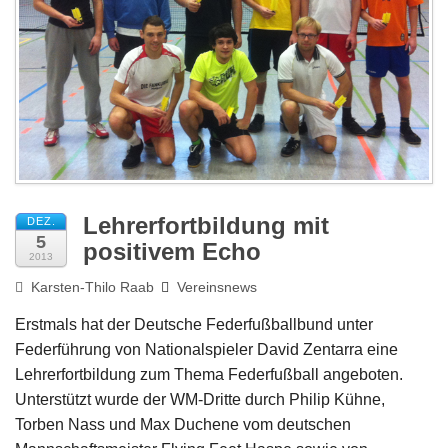
Impressum
Lehrerfortbildung mit
DEZ.
5
positivem Echo
2013
Karsten-Thilo Raab
Vereinsnews
Erstmals hat der Deutsche Federfußballbund unter
Federführung von Nationalspieler David Zentarra eine
Lehrerfortbildung zum Thema Federfußball angeboten.
Unterstützt wurde der WM-Dritte durch Philip Kühne,
Torben Nass und Max Duchene vom deutschen