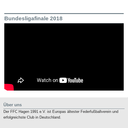
Bundesligafinale 2018
Über uns
Der FFC Hagen 1991 e.V. ist Europas ältester Federfußballverein und
erfolgreichste Club in Deutschland.