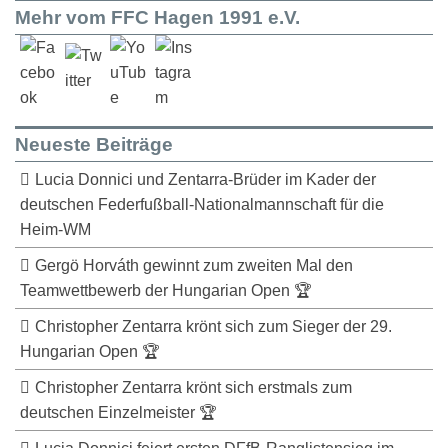
Mehr vom FFC Hagen 1991 e.V.
Neueste Beiträge
Lucia Donnici und Zentarra-Brüder im Kader der
deutschen Federfußball-Nationalmannschaft für die
Heim-WM
Gergö Horváth gewinnt zum zweiten Mal den
Teamwettbewerb der Hungarian Open 🏆
Christopher Zentarra krönt sich zum Sieger der 29.
Hungarian Open 🏆
Christopher Zentarra krönt sich erstmals zum
deutschen Einzelmeister 🏆