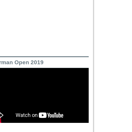
rman Open 2019