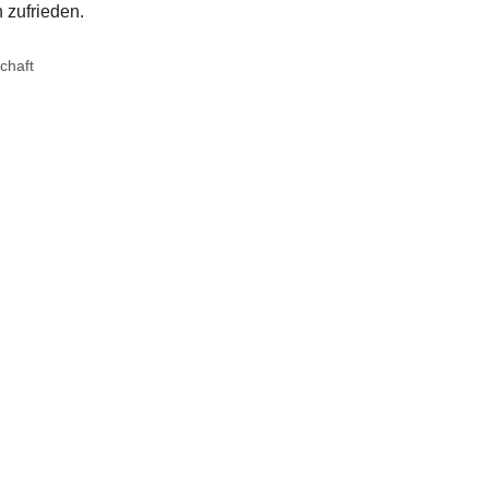
 zufrieden.
chaft