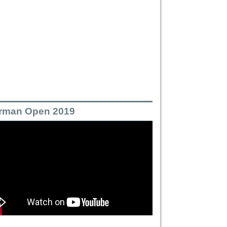
rman Open 2019