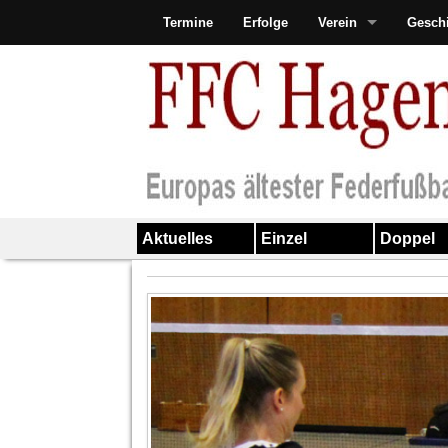
Termine
Erfolge
Verein
Gesch
Aktuelles
Einzel
Doppel