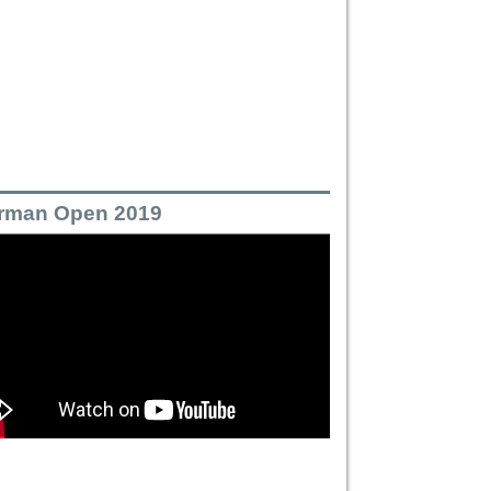
rman Open 2019