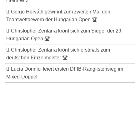
Heim-WM
Gergö Horváth gewinnt zum zweiten Mal den
Teamwettbewerb der Hungarian Open 🏆
Christopher Zentarra krönt sich zum Sieger der 29.
Hungarian Open 🏆
Christopher Zentarra krönt sich erstmals zum
deutschen Einzelmeister 🏆
Lucia Donnici feiert ersten DFfB-Ranglistensieg im
Mixed-Doppel