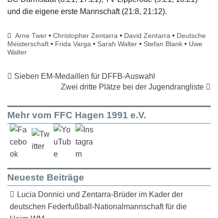
und die eigene erste Mannschaft (21:8, 21:12).
Arne Twer
•
Christopher Zentarra
•
David Zentarra
•
Deutsche
Meisterschaft
•
Frida Varga
•
Sarah Walter
•
Stefan Blank
•
Uwe
Walter
Sieben EM-Medaillen für DFFB-Auswahl
Zwei dritte Plätze bei der Jugendrangliste
Mehr vom FFC Hagen 1991 e.V.
Neueste Beiträge
Lucia Donnici und Zentarra-Brüder im Kader der
deutschen Federfußball-Nationalmannschaft für die