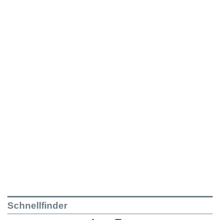
Schnellfinder