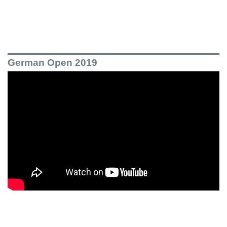
German Open 2019