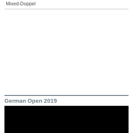
Mixed-Doppel
German Open 2019