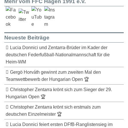
Mehr vom FFC Hagen 1991 e.V.
Neueste Beiträge
Lucia Donnici und Zentarra-Brüder im Kader der
deutschen Federfußball-Nationalmannschaft für die
Heim-WM
Gergö Horváth gewinnt zum zweiten Mal den
Teamwettbewerb der Hungarian Open 🏆
Christopher Zentarra krönt sich zum Sieger der 29.
Hungarian Open 🏆
Christopher Zentarra krönt sich erstmals zum
deutschen Einzelmeister 🏆
Lucia Donnici feiert ersten DFfB-Ranglistensieg im