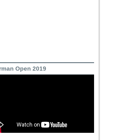
rman Open 2019