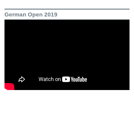
German Open 2019