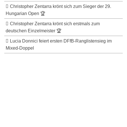
Christopher Zentarra krönt sich zum Sieger der 29.
Hungarian Open 🏆
Christopher Zentarra krönt sich erstmals zum
deutschen Einzelmeister 🏆
Lucia Donnici feiert ersten DFfB-Ranglistensieg im
Mixed-Doppel