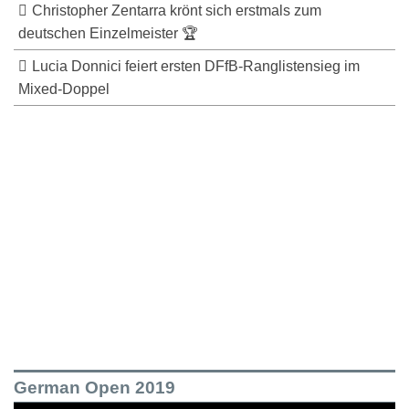
Christopher Zentarra krönt sich erstmals zum
deutschen Einzelmeister 🏆
Lucia Donnici feiert ersten DFfB-Ranglistensieg im
Mixed-Doppel
German Open 2019