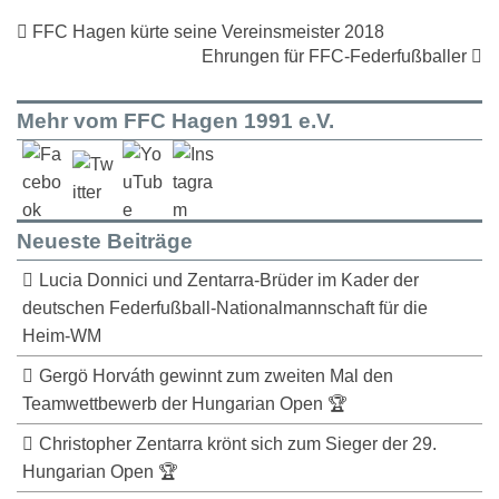
FFC Hagen kürte seine Vereinsmeister 2018
Ehrungen für FFC-Federfußballer
Mehr vom FFC Hagen 1991 e.V.
Neueste Beiträge
Lucia Donnici und Zentarra-Brüder im Kader der
deutschen Federfußball-Nationalmannschaft für die
Heim-WM
Gergö Horváth gewinnt zum zweiten Mal den
Teamwettbewerb der Hungarian Open 🏆
Christopher Zentarra krönt sich zum Sieger der 29.
Hungarian Open 🏆