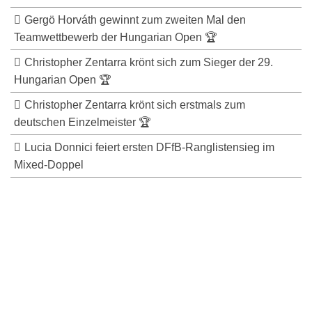
Gergö Horváth gewinnt zum zweiten Mal den
Teamwettbewerb der Hungarian Open 🏆
Christopher Zentarra krönt sich zum Sieger der 29.
Hungarian Open 🏆
Christopher Zentarra krönt sich erstmals zum
deutschen Einzelmeister 🏆
Lucia Donnici feiert ersten DFfB-Ranglistensieg im
Mixed-Doppel