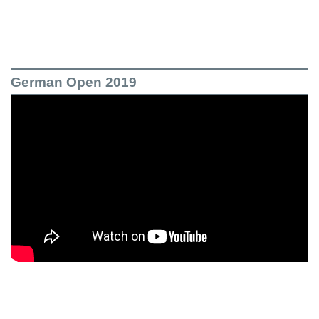
German Open 2019