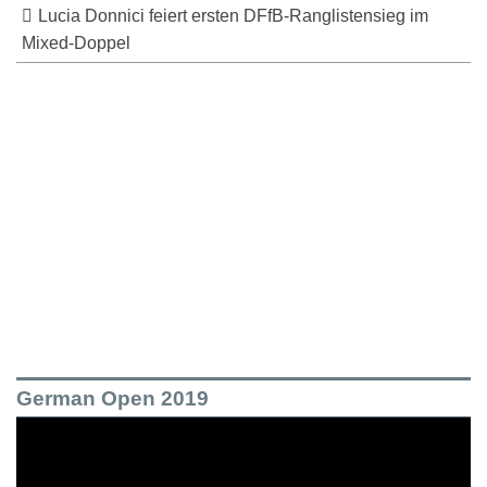
Lucia Donnici feiert ersten DFfB-Ranglistensieg im
Mixed-Doppel
German Open 2019