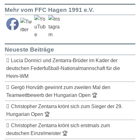
Mehr vom FFC Hagen 1991 e.V.
Neueste Beiträge
Lucia Donnici und Zentarra-Brüder im Kader der
deutschen Federfußball-Nationalmannschaft für die
Heim-WM
Gergö Horváth gewinnt zum zweiten Mal den
Teamwettbewerb der Hungarian Open 🏆
Christopher Zentarra krönt sich zum Sieger der 29.
Hungarian Open 🏆
Christopher Zentarra krönt sich erstmals zum
deutschen Einzelmeister 🏆