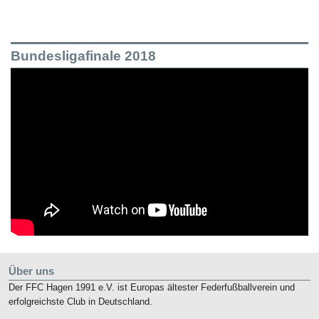
Bundesligafinale 2018
Über uns
Der FFC Hagen 1991 e.V. ist Europas ältester Federfußballverein und
erfolgreichste Club in Deutschland.