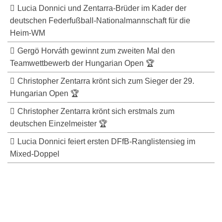
Lucia Donnici und Zentarra-Brüder im Kader der
deutschen Federfußball-Nationalmannschaft für die
Heim-WM
Gergö Horváth gewinnt zum zweiten Mal den
Teamwettbewerb der Hungarian Open 🏆
Christopher Zentarra krönt sich zum Sieger der 29.
Hungarian Open 🏆
Christopher Zentarra krönt sich erstmals zum
deutschen Einzelmeister 🏆
Lucia Donnici feiert ersten DFfB-Ranglistensieg im
Mixed-Doppel