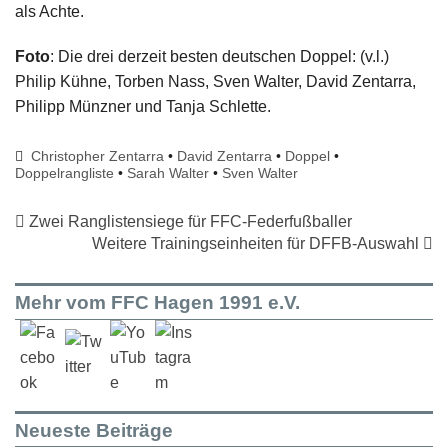
als Achte.
Foto
: Die drei derzeit besten deutschen Doppel: (v.l.)
Philip Kühne, Torben Nass, Sven Walter, David Zentarra,
Philipp Münzner und Tanja Schlette.
Christopher Zentarra
•
David Zentarra
•
Doppel
•
Doppelrangliste
•
Sarah Walter
•
Sven Walter
Zwei Ranglistensiege für FFC-Federfußballer
Weitere Trainingseinheiten für DFFB-Auswahl
Mehr vom FFC Hagen 1991 e.V.
Neueste Beiträge