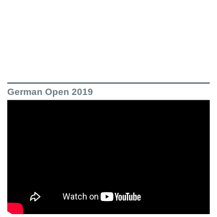
German Open 2019