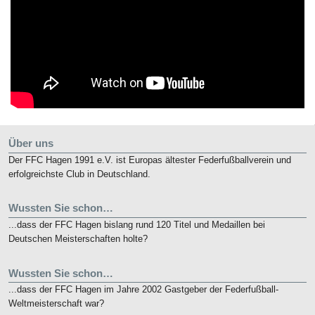
Über uns
Der FFC Hagen 1991 e.V. ist Europas ältester Federfußballverein und
erfolgreichste Club in Deutschland.
Wussten Sie schon…
...dass der FFC Hagen bislang rund 120 Titel und Medaillen bei
Deutschen Meisterschaften holte?
Wussten Sie schon…
...dass der FFC Hagen im Jahre 2002 Gastgeber der Federfußball-
Weltmeisterschaft war?