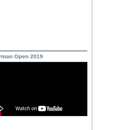
rman Open 2019