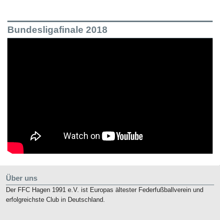
Bundesligafinale 2018
Über uns
Der FFC Hagen 1991 e.V. ist Europas ältester Federfußballverein und
erfolgreichste Club in Deutschland.