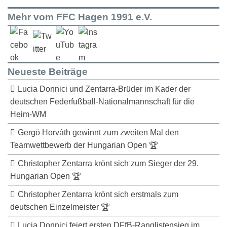
Mehr vom FFC Hagen 1991 e.V.
Neueste Beiträge
Lucia Donnici und Zentarra-Brüder im Kader der
deutschen Federfußball-Nationalmannschaft für die
Heim-WM
Gergö Horváth gewinnt zum zweiten Mal den
Teamwettbewerb der Hungarian Open 🏆
Christopher Zentarra krönt sich zum Sieger der 29.
Hungarian Open 🏆
Christopher Zentarra krönt sich erstmals zum
deutschen Einzelmeister 🏆
Lucia Donnici feiert ersten DFfB-Ranglistensieg im