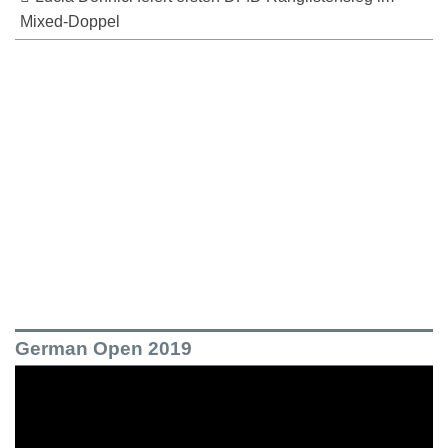
Mixed-Doppel
German Open 2019