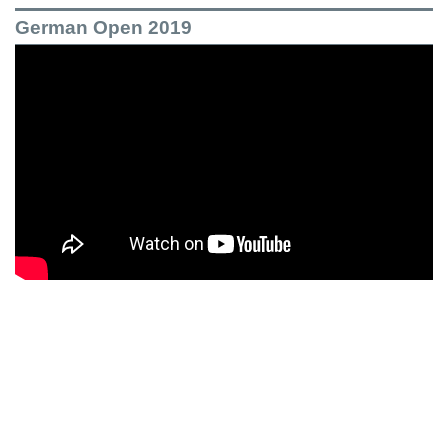
German Open 2019