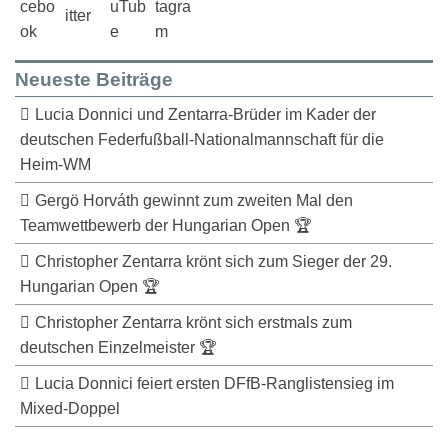
Neueste Beiträge
Lucia Donnici und Zentarra-Brüder im Kader der
deutschen Federfußball-Nationalmannschaft für die
Heim-WM
Gergö Horváth gewinnt zum zweiten Mal den
Teamwettbewerb der Hungarian Open 🏆
Christopher Zentarra krönt sich zum Sieger der 29.
Hungarian Open 🏆
Christopher Zentarra krönt sich erstmals zum
deutschen Einzelmeister 🏆
Lucia Donnici feiert ersten DFfB-Ranglistensieg im
Mixed-Doppel