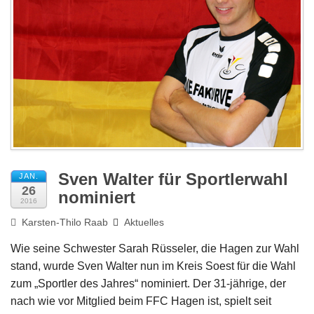
Impressum
Sven Walter für Sportlerwahl
JAN.
26
nominiert
2016
Karsten-Thilo Raab
Aktuelles
Wie seine Schwester Sarah Rüsseler, die Hagen zur Wahl
stand, wurde Sven Walter nun im Kreis Soest für die Wahl
zum „Sportler des Jahres“ nominiert. Der 31-jährige, der
nach wie vor Mitglied beim FFC Hagen ist, spielt seit