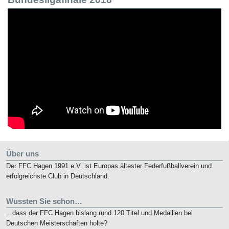
Über uns
Der FFC Hagen 1991 e.V. ist Europas ältester Federfußballverein und
erfolgreichste Club in Deutschland.
Wussten Sie schon…
...dass der FFC Hagen bislang rund 120 Titel und Medaillen bei
Deutschen Meisterschaften holte?