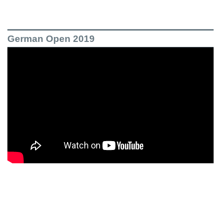
German Open 2019