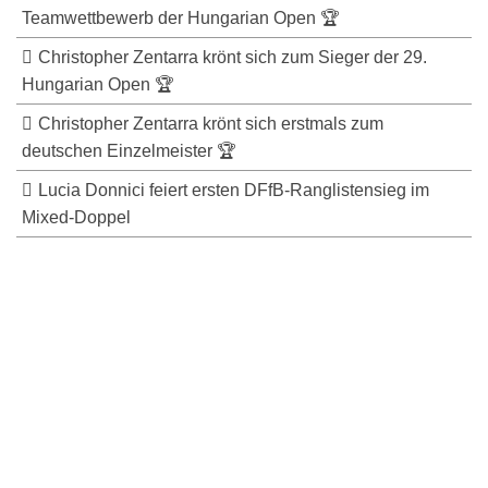
Teamwettbewerb der Hungarian Open 🏆
Christopher Zentarra krönt sich zum Sieger der 29.
Hungarian Open 🏆
Christopher Zentarra krönt sich erstmals zum
deutschen Einzelmeister 🏆
Lucia Donnici feiert ersten DFfB-Ranglistensieg im
Mixed-Doppel