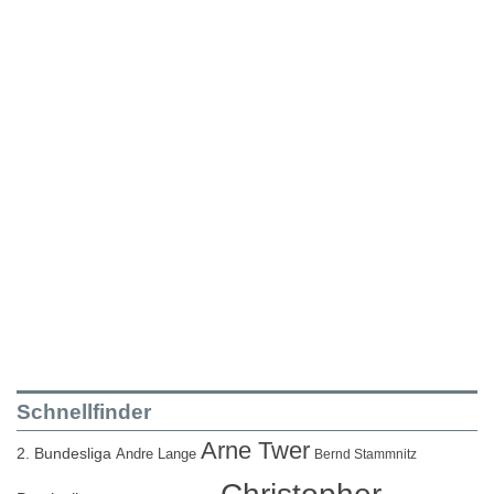
Schnellfinder
Arne Twer
2. Bundesliga
Andre Lange
Bernd Stammnitz