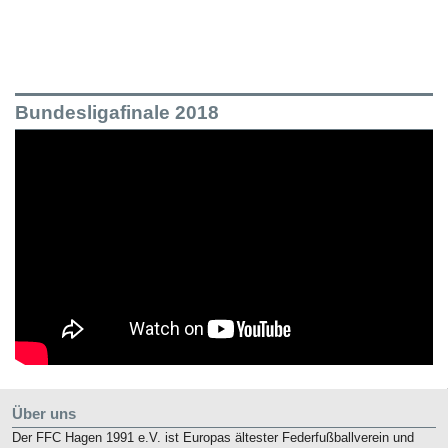
Bundesligafinale 2018
Über uns
Der FFC Hagen 1991 e.V. ist Europas ältester Federfußballverein und