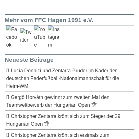
Mehr vom FFC Hagen 1991 e.V.
Neueste Beiträge
Lucia Donnici und Zentarra-Brüder im Kader der
deutschen Federfußball-Nationalmannschaft für die
Heim-WM
Gergö Horváth gewinnt zum zweiten Mal den
Teamwettbewerb der Hungarian Open 🏆
Christopher Zentarra krönt sich zum Sieger der 29.
Hungarian Open 🏆
Christopher Zentarra krönt sich erstmals zum