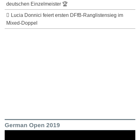
deutschen Einzelmeister 🏆
Lucia Donnici feiert ersten DFfB-Ranglistensieg im
Mixed-Doppel
German Open 2019