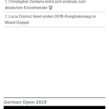
Christopher Zentarra krönt sich erstmals zum
deutschen Einzelmeister 🏆
Lucia Donnici feiert ersten DFfB-Ranglistensieg im
Mixed-Doppel
German Open 2019