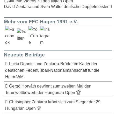
Aktuelle Videos zu den Italian Open
David Zentarra und Sven Walter deutsche Doppelmeister
Mehr vom FFC Hagen 1991 e.V.
Neueste Beiträge
Lucia Donnici und Zentarra-Brüder im Kader der
deutschen Federfußball-Nationalmannschaft für die
Heim-WM
Gergö Horváth gewinnt zum zweiten Mal den
Teamwettbewerb der Hungarian Open 🏆
Christopher Zentarra krönt sich zum Sieger der 29.
Hungarian Open 🏆