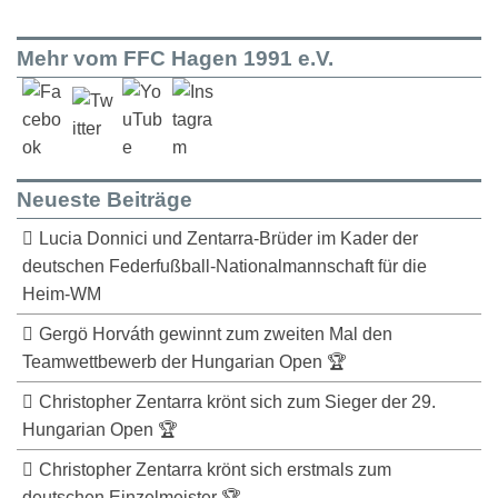
Mehr vom FFC Hagen 1991 e.V.
Neueste Beiträge
Lucia Donnici und Zentarra-Brüder im Kader der
deutschen Federfußball-Nationalmannschaft für die
Heim-WM
Gergö Horváth gewinnt zum zweiten Mal den
Teamwettbewerb der Hungarian Open 🏆
Christopher Zentarra krönt sich zum Sieger der 29.
Hungarian Open 🏆
Christopher Zentarra krönt sich erstmals zum
deutschen Einzelmeister 🏆