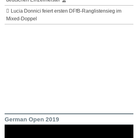
Lucia Donnici feiert ersten DFfB-Ranglistensieg im
Mixed-Doppel
German Open 2019