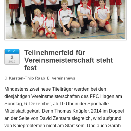
Impressum
Teilnehmerfeld für
DEZ.
2
Vereinsmeisterschaft steht
2015
fest
Karsten-Thilo Raab
Vereinsnews
Mindestens zwei neue Titelträger werden bei den
diesjährigen Vereinsmeisterschaften des FFC Hagen am
Sonntag, 6. Dezember, ab 10 Uhr in der Sporthalle
Mittelstadt gekürt. Denn Thomas Knüpfer, 2014 im Doppel
an der Seite von David Zentarra siegreich, wird aufgrund
von Knieproblemen nicht am Start sein. Und auch Sarah