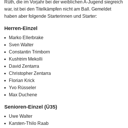
Rüth, die im Vorjahr bei der weiblichen A-Jugend siegreich
war, ist bei den Titelkämpfen nicht am Ball. Gemeldet
haben aber folgende Starterinnen und Starter:
Herren-Einzel
Marko Ellerbrake
Sven Walter
Constantin Trimborn
Kushtrim Mekolli
David Zentarra
Christopher Zentarra
Florian Krick
Yvo Rüsseler
Max Duchene
Senioren-Einzel (Ü35)
Uwe Walter
Karsten-Thilo Raab