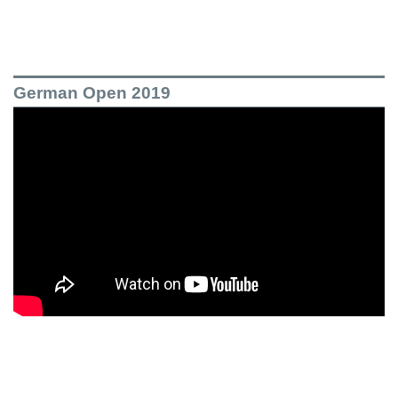
German Open 2019