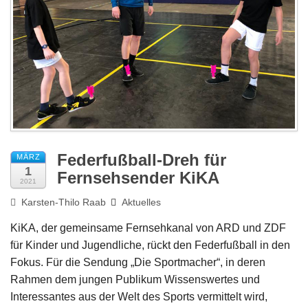
Impressum
Federfußball-Dreh für
MÄRZ
1
Fernsehsender KiKA
2021
Karsten-Thilo Raab
Aktuelles
KiKA, der gemeinsame Fernsehkanal von ARD und ZDF
für Kinder und Jugendliche, rückt den Federfußball in den
Fokus. Für die Sendung „Die Sportmacher“, in deren
Rahmen dem jungen Publikum Wissenswertes und
Interessantes aus der Welt des Sports vermittelt wird,