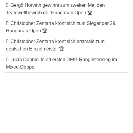
Gergö Horváth gewinnt zum zweiten Mal den
Teamwettbewerb der Hungarian Open 🏆
Christopher Zentarra krönt sich zum Sieger der 29.
Hungarian Open 🏆
Christopher Zentarra krönt sich erstmals zum
deutschen Einzelmeister 🏆
Lucia Donnici feiert ersten DFfB-Ranglistensieg im
Mixed-Doppel