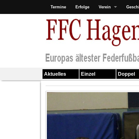
Termine
Erfolge
Verein
Gesch
Aktuelles
Einzel
Doppel