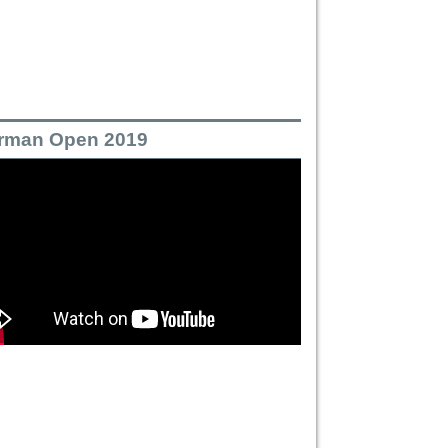
rman Open 2019