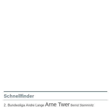
Schnellfinder
Arne Twer
2. Bundesliga
Andre Lange
Bernd Stammnitz