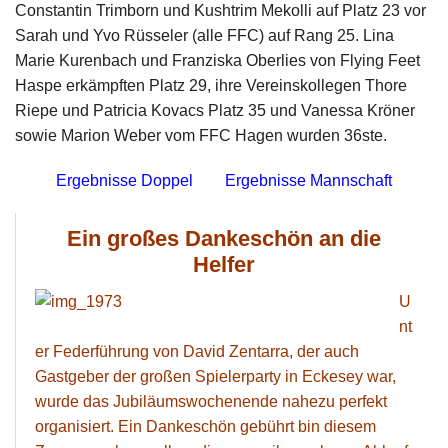
Constantin Trimborn und Kushtrim Mekolli auf Platz 23 vor
Sarah und Yvo Rüsseler (alle FFC) auf Rang 25. Lina
Marie Kurenbach und Franziska Oberlies von Flying Feet
Haspe erkämpften Platz 29, ihre Vereinskollegen Thore
Riepe und Patricia Kovacs Platz 35 und Vanessa Kröner
sowie Marion Weber vom FFC Hagen wurden 36ste.
Ergebnisse Doppel
Ergebnisse Mannschaft
Ein großes Dankeschön an die
Helfer
U
nt
er Federführung von David Zentarra, der auch
Gastgeber der großen Spielerparty in Eckesey war,
wurde das Jubiläumswochenende nahezu perfekt
organisiert. Ein Dankeschön gebührt bin diesem