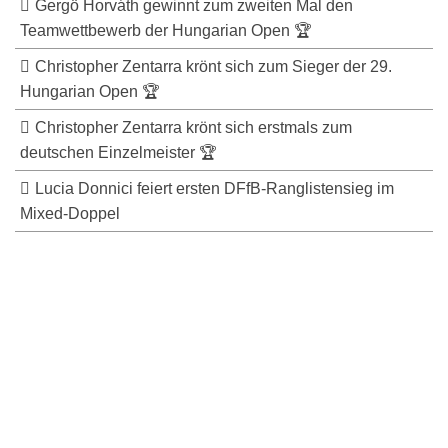
Gergö Horváth gewinnt zum zweiten Mal den
Teamwettbewerb der Hungarian Open 🏆
Christopher Zentarra krönt sich zum Sieger der 29.
Hungarian Open 🏆
Christopher Zentarra krönt sich erstmals zum
deutschen Einzelmeister 🏆
Lucia Donnici feiert ersten DFfB-Ranglistensieg im
Mixed-Doppel