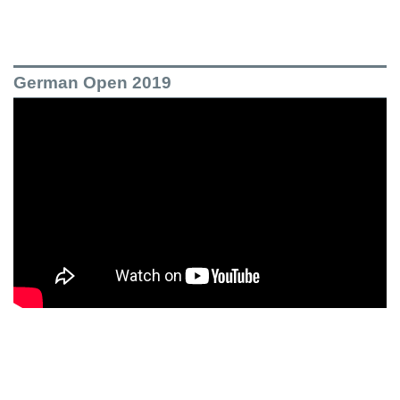
German Open 2019