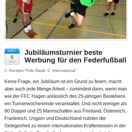
Impressum
Jubiläumsturnier beste
OKT.
5
Werbung für den Federfußball
2016
Karsten-Thilo Raab
International
Keine Frage, ein Jubiläum ist ein Grund zu feiern, macht
aber auch jede Menge Arbeit – zumindest dann, wenn man
wie der FFC Hagen anlässlich des 25-jährigen Bestehens
ein Turnierwochenende veranstaltet. Und nicht weniger als
80 Doppel und 25 Mannschaften aus Finnland, Österreich,
Frankreich, Ungarn und Deutschland nutzten die
Gelegenheit zu einem internationalen Kräftemessen in der