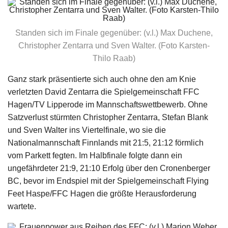
Standen sich im Finale gegenüber: (v.l.) Max Duchene,
Christopher Zentarra und Sven Walter. (Foto Karsten-
Thilo Raab)
Ganz stark präsentierte sich auch ohne den am Knie
verletzten David Zentarra die Spielgemeinschaft FFC
Hagen/TV Lipperode im Mannschaftswettbewerb. Ohne
Satzverlust stürmten Christopher Zentarra, Stefan Blank
und Sven Walter ins Viertelfinale, wo sie die
Nationalmannschaft Finnlands mit 21:5, 21:12 förmlich
vom Parkett fegten. Im Halbfinale folgte dann ein
ungefährdeter 21:9, 21:10 Erfolg über den Cronenberger
BC, bevor im Endspiel mit der Spielgemeinschaft Flying
Feet Haspe/FFC Hagen die größte Herausforderung
wartete.