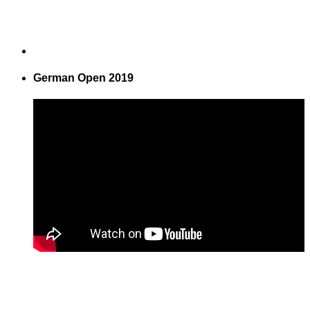
German Open 2019