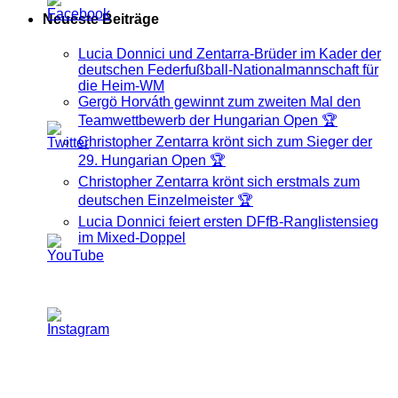
Neueste Beiträge
Lucia Donnici und Zentarra-Brüder im Kader der
deutschen Federfußball-Nationalmannschaft für
die Heim-WM
Gergö Horváth gewinnt zum zweiten Mal den
Teamwettbewerb der Hungarian Open 🏆
Christopher Zentarra krönt sich zum Sieger der
29. Hungarian Open 🏆
Christopher Zentarra krönt sich erstmals zum
deutschen Einzelmeister 🏆
Lucia Donnici feiert ersten DFfB-Ranglistensieg
im Mixed-Doppel