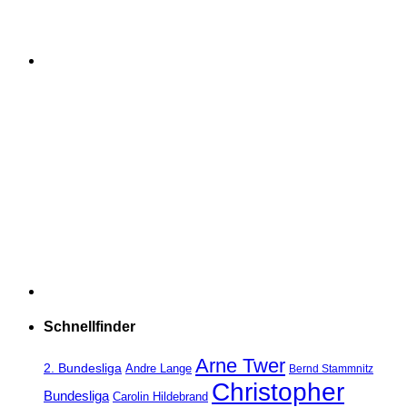
Schnellfinder
Arne Twer
2. Bundesliga
Andre Lange
Bernd Stammnitz
Christopher
Bundesliga
Carolin Hildebrand