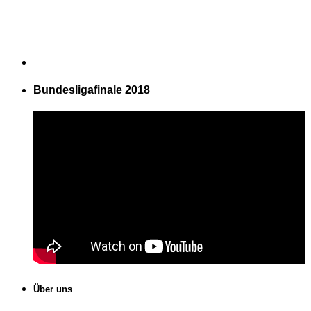
Bundesligafinale 2018
Über uns