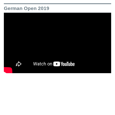
German Open 2019