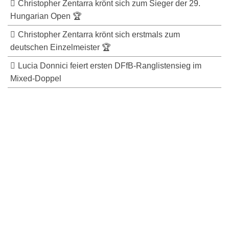
Christopher Zentarra krönt sich zum Sieger der 29.
Hungarian Open 🏆
Christopher Zentarra krönt sich erstmals zum
deutschen Einzelmeister 🏆
Lucia Donnici feiert ersten DFfB-Ranglistensieg im
Mixed-Doppel