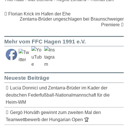
Florian Krick im Hafen der Ehe
Zentarra-Brüder ungeschlagen bei Braunschweiger
Premiere
Mehr vom FFC Hagen 1991 e.V.
Neueste Beiträge
Lucia Donnici und Zentarra-Brüder im Kader der
deutschen Federfußball-Nationalmannschaft für die
Heim-WM
Gergö Horváth gewinnt zum zweiten Mal den
Teamwettbewerb der Hungarian Open 🏆