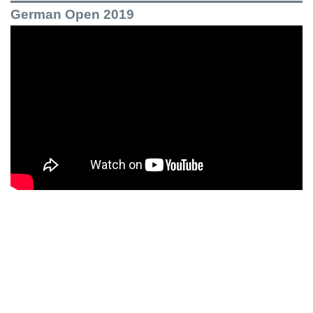
German Open 2019