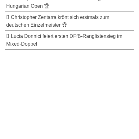
Hungarian Open 🏆
Christopher Zentarra krönt sich erstmals zum
deutschen Einzelmeister 🏆
Lucia Donnici feiert ersten DFfB-Ranglistensieg im
Mixed-Doppel