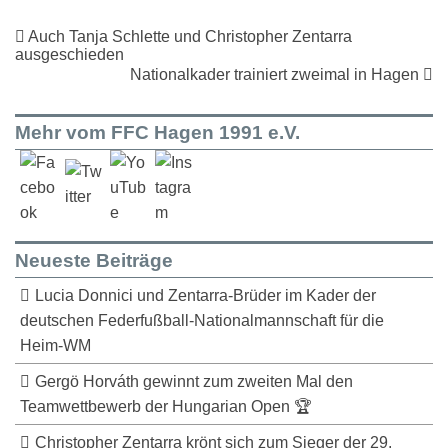
Auch Tanja Schlette und Christopher Zentarra
ausgeschieden
Nationalkader trainiert zweimal in Hagen
Mehr vom FFC Hagen 1991 e.V.
Neueste Beiträge
Lucia Donnici und Zentarra-Brüder im Kader der
deutschen Federfußball-Nationalmannschaft für die
Heim-WM
Gergö Horváth gewinnt zum zweiten Mal den
Teamwettbewerb der Hungarian Open 🏆
Christopher Zentarra krönt sich zum Sieger der 29.