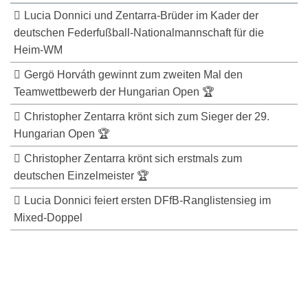
Lucia Donnici und Zentarra-Brüder im Kader der
deutschen Federfußball-Nationalmannschaft für die
Heim-WM
Gergö Horváth gewinnt zum zweiten Mal den
Teamwettbewerb der Hungarian Open 🏆
Christopher Zentarra krönt sich zum Sieger der 29.
Hungarian Open 🏆
Christopher Zentarra krönt sich erstmals zum
deutschen Einzelmeister 🏆
Lucia Donnici feiert ersten DFfB-Ranglistensieg im
Mixed-Doppel