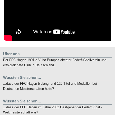
Über uns
Der FFC Hagen 1991 e.V. ist Europas ältester Federfußballverein und
erfolgreichste Club in Deutschland.
Wussten Sie schon…
...dass der FFC Hagen bislang rund 120 Titel und Medaillen bei
Deutschen Meisterschaften holte?
Wussten Sie schon…
...dass der FFC Hagen im Jahre 2002 Gastgeber der Federfußball-
Weltmeisterschaft war?