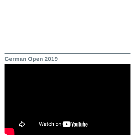
German Open 2019