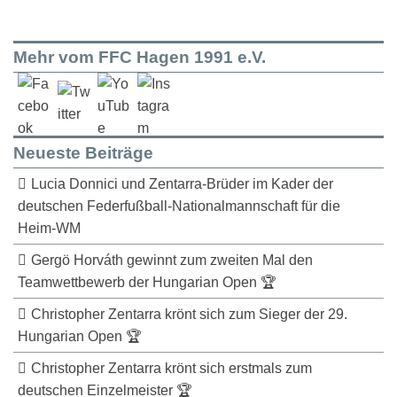
Mehr vom FFC Hagen 1991 e.V.
Neueste Beiträge
Lucia Donnici und Zentarra-Brüder im Kader der
deutschen Federfußball-Nationalmannschaft für die
Heim-WM
Gergö Horváth gewinnt zum zweiten Mal den
Teamwettbewerb der Hungarian Open 🏆
Christopher Zentarra krönt sich zum Sieger der 29.
Hungarian Open 🏆
Christopher Zentarra krönt sich erstmals zum
deutschen Einzelmeister 🏆