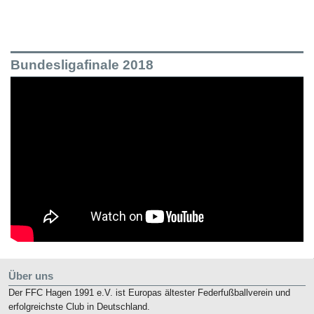
Bundesligafinale 2018
Über uns
Der FFC Hagen 1991 e.V. ist Europas ältester Federfußballverein und
erfolgreichste Club in Deutschland.