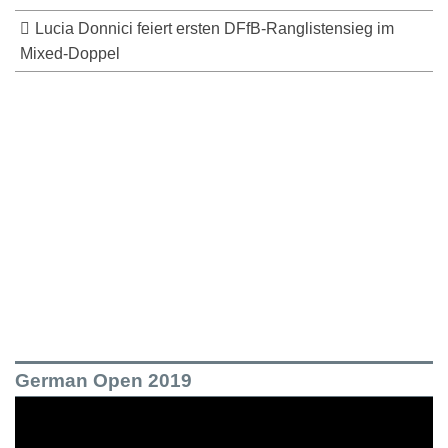
Lucia Donnici feiert ersten DFfB-Ranglistensieg im
Mixed-Doppel
German Open 2019