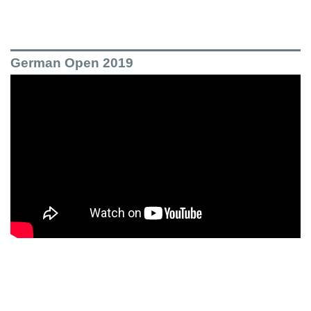
German Open 2019