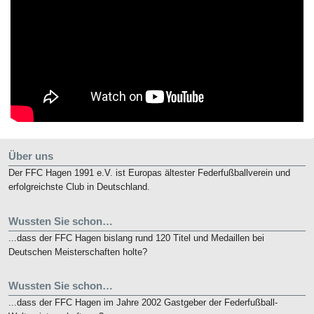
Über uns
Der FFC Hagen 1991 e.V. ist Europas ältester Federfußballverein und
erfolgreichste Club in Deutschland.
Wussten Sie schon…
...dass der FFC Hagen bislang rund 120 Titel und Medaillen bei
Deutschen Meisterschaften holte?
Wussten Sie schon…
...dass der FFC Hagen im Jahre 2002 Gastgeber der Federfußball-