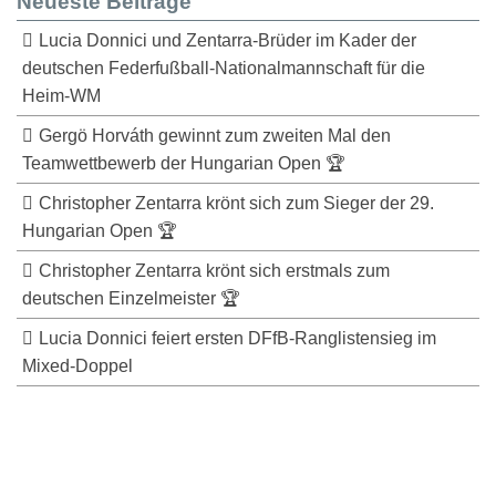
Neueste Beiträge
Lucia Donnici und Zentarra-Brüder im Kader der
deutschen Federfußball-Nationalmannschaft für die
Heim-WM
Gergö Horváth gewinnt zum zweiten Mal den
Teamwettbewerb der Hungarian Open 🏆
Christopher Zentarra krönt sich zum Sieger der 29.
Hungarian Open 🏆
Christopher Zentarra krönt sich erstmals zum
deutschen Einzelmeister 🏆
Lucia Donnici feiert ersten DFfB-Ranglistensieg im
Mixed-Doppel