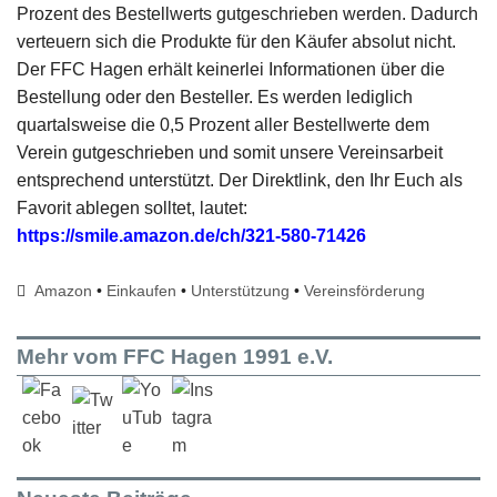
Prozent des Bestellwerts gutgeschrieben werden. Dadurch
verteuern sich die Produkte für den Käufer absolut nicht.
Der FFC Hagen erhält keinerlei Informationen über die
Bestellung oder den Besteller. Es werden lediglich
quartalsweise die 0,5 Prozent aller Bestellwerte dem
Verein gutgeschrieben und somit unsere Vereinsarbeit
entsprechend unterstützt. Der Direktlink, den Ihr Euch als
Favorit ablegen solltet, lautet:
https://smile.amazon.de/ch/321-580-71426
Amazon
•
Einkaufen
•
Unterstützung
•
Vereinsförderung
Mehr vom FFC Hagen 1991 e.V.