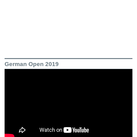
German Open 2019