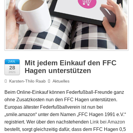
Impressum
Mit jedem Einkauf den FFC
JAN.
28
Hagen unterstützen
2021
Karsten-Thilo Raab
Aktuelles
Beim Online-Einkauf können Federfußball-Freunde ganz
ohne Zusatzkosten nun den FFC Hagen unterstützen.
Europas ältester Federfußballverein ist nun bei
„smile.amazon“ unter dem Namen „FFC Hagen 1991 e.V.“
registriert. Wer über den nachstehenden
Link bei Amazon
bestellt, sorgt gleichzeitig dafür, dass dem FFC Hagen 0,5