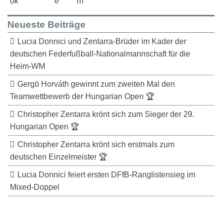
Neueste Beiträge
Lucia Donnici und Zentarra-Brüder im Kader der
deutschen Federfußball-Nationalmannschaft für die
Heim-WM
Gergö Horváth gewinnt zum zweiten Mal den
Teamwettbewerb der Hungarian Open 🏆
Christopher Zentarra krönt sich zum Sieger der 29.
Hungarian Open 🏆
Christopher Zentarra krönt sich erstmals zum
deutschen Einzelmeister 🏆
Lucia Donnici feiert ersten DFfB-Ranglistensieg im
Mixed-Doppel