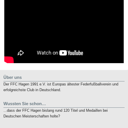
Über uns
Der FFC Hagen 1991 e.V. ist Europas ältester Federfußballverein und
erfolgreichste Club in Deutschland.
Wussten Sie schon…
...dass der FFC Hagen bislang rund 120 Titel und Medaillen bei
Deutschen Meisterschaften holte?