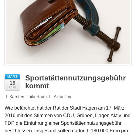
Impressum
Sportstättennutzungsgebühr
MÄRZ
18
kommt
2016
Karsten-Thilo Raab
Aktuelles
Wie befürchtet hat der Rat der Stadt Hagen am 17. März
2016 mit den Stimmen von CDU, Grünen, Hagen Aktiv und
FDP die Einführung einer Sportstättennutzungsgebühr
beschlossen. Insgesamt sollen dadurch 180.000 Euro pro