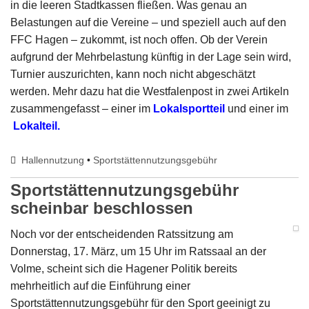
in die leeren Stadtkassen fließen. Was genau an
Belastungen auf die Vereine – und speziell auch auf den
FFC Hagen – zukommt, ist noch offen. Ob der Verein
aufgrund der Mehrbelastung künftig in der Lage sein wird,
Turnier auszurichten, kann noch nicht abgeschätzt
werden. Mehr dazu hat die Westfalenpost in zwei Artikeln
zusammengefasst – einer im
Lokalsportteil
und einer im
Lokalteil
.
Hallennutzung
•
Sportstättennutzungsgebühr
Sportstättennutzungsgebühr
scheinbar beschlossen
Noch vor der entscheidenden Ratssitzung am
Donnerstag, 17. März, um 15 Uhr im Ratssaal an der
Volme, scheint sich die Hagener Politik bereits
mehrheitlich auf die Einführung einer
Sportstättennutzungsgebühr für den Sport geeinigt zu