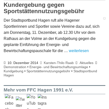
Kundergebung gegen
Sportstättennutzungsgebühr
Der Stadtsportbund Hagen ruft alle Hagener
Sportlerinnen und Sportler sowie Vereine dazu auf, sich
am Donnerstag, 11. Dezember, ab 12.30 Uhr vor dem
Rathaus an der Volme an der Kundgebung gegen die
geplante Einführung der Energie- und
Bewirtschaftungspauschale für die …
weiterlesen
10. Dezember 2014
Karsten-Thilo Raab
Aktuelles
Demonstration
•
Energie- und Bewirtschaftungsumlage
•
Kundgebung
•
Sportstättennutzungsgebühr
•
Stadtsportbund
Hagen
Mehr vom FFC Hagen 1991 e.V.