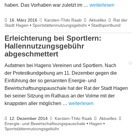
haben. Das Vorhaben war zuletzt im …
weiterlesen
16. März 2016
Karsten-Thilo Raab
Aktuelles
Rat der
Stadt Hagen
•
Sportstättennutzungsgebühr
•
Stadtsportbund
Erleichterung bei Sportlern:
Hallennutzungsgebühr
abgeschmettert
Aufatmen bei Hagens Vereinen und Sportlern. Nach
der Protestkundgebung am 11. Dezember gegen die
Einführung der so genannten Energie- und
Bewirtschaftsungspauschale hat der Rat der Stadt Hagen
bei seiner Sitzung im Rathaus an der Volme mit der
knappsten aller möglichen …
weiterlesen
12. Dezember 2014
Karsten-Thilo Raab
Aktuelles
Energie- und Bewirtschaftsungspauschale
•
Hagen
•
Sportstättennutzungsgebühr