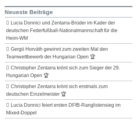
Neueste Beiträge
Lucia Donnici und Zentarra-Brüder im Kader der
deutschen Federfußball-Nationalmannschaft für die
Heim-WM
Gergö Horváth gewinnt zum zweiten Mal den
Teamwettbewerb der Hungarian Open 🏆
Christopher Zentarra krönt sich zum Sieger der 29.
Hungarian Open 🏆
Christopher Zentarra krönt sich erstmals zum
deutschen Einzelmeister 🏆
Lucia Donnici feiert ersten DFfB-Ranglistensieg im
Mixed-Doppel