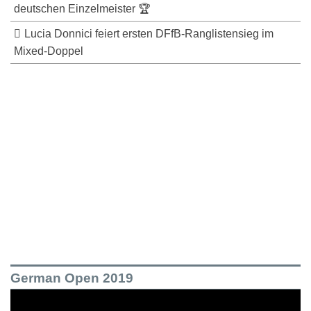
deutschen Einzelmeister 🏆
Lucia Donnici feiert ersten DFfB-Ranglistensieg im
Mixed-Doppel
German Open 2019