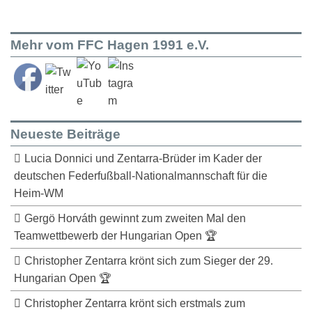
Mehr vom FFC Hagen 1991 e.V.
Neueste Beiträge
Lucia Donnici und Zentarra-Brüder im Kader der
deutschen Federfußball-Nationalmannschaft für die
Heim-WM
Gergö Horváth gewinnt zum zweiten Mal den
Teamwettbewerb der Hungarian Open 🏆
Christopher Zentarra krönt sich zum Sieger der 29.
Hungarian Open 🏆
Christopher Zentarra krönt sich erstmals zum