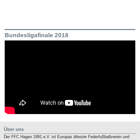
Bundesligafinale 2018
Über uns
Der FFC Hagen 1991 e.V. ist Europas ältester Federfußballverein und