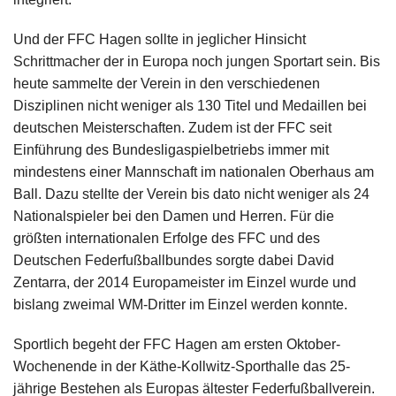
Und der FFC Hagen sollte in jeglicher Hinsicht
Schrittmacher der in Europa noch jungen Sportart sein. Bis
heute sammelte der Verein in den verschiedenen
Disziplinen nicht weniger als 130 Titel und Medaillen bei
deutschen Meisterschaften. Zudem ist der FFC seit
Einführung des Bundesligaspielbetriebs immer mit
mindestens einer Mannschaft im nationalen Oberhaus am
Ball. Dazu stellte der Verein bis dato nicht weniger als 24
Nationalspieler bei den Damen und Herren. Für die
größten internationalen Erfolge des FFC und des
Deutschen Federfußballbundes sorgte dabei David
Zentarra, der 2014 Europameister im Einzel wurde und
bislang zweimal WM-Dritter im Einzel werden konnte.
Sportlich begeht der FFC Hagen am ersten Oktober-
Wochenende in der Käthe-Kollwitz-Sporthalle das 25-
jährige Bestehen als Europas ältester Federfußballverein.