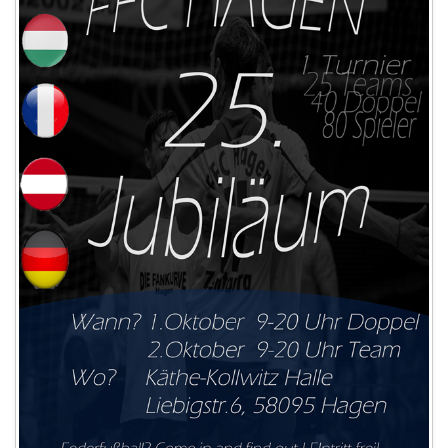
Impressum