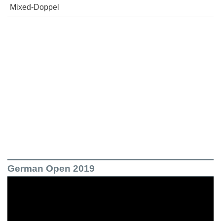
Mixed-Doppel
German Open 2019