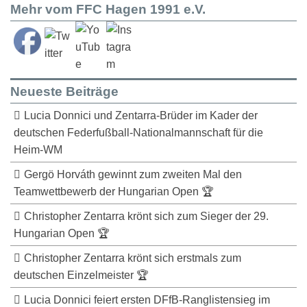
Mehr vom FFC Hagen 1991 e.V.
Neueste Beiträge
Lucia Donnici und Zentarra-Brüder im Kader der
deutschen Federfußball-Nationalmannschaft für die
Heim-WM
Gergö Horváth gewinnt zum zweiten Mal den
Teamwettbewerb der Hungarian Open 🏆
Christopher Zentarra krönt sich zum Sieger der 29.
Hungarian Open 🏆
Christopher Zentarra krönt sich erstmals zum
deutschen Einzelmeister 🏆
Lucia Donnici feiert ersten DFfB-Ranglistensieg im