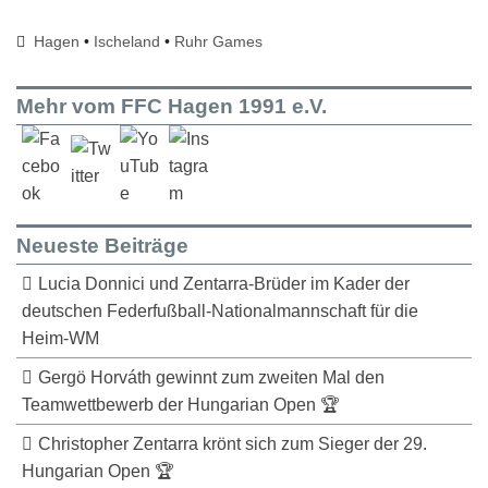
Hagen
•
Ischeland
•
Ruhr Games
Mehr vom FFC Hagen 1991 e.V.
Neueste Beiträge
Lucia Donnici und Zentarra-Brüder im Kader der
deutschen Federfußball-Nationalmannschaft für die
Heim-WM
Gergö Horváth gewinnt zum zweiten Mal den
Teamwettbewerb der Hungarian Open 🏆
Christopher Zentarra krönt sich zum Sieger der 29.
Hungarian Open 🏆