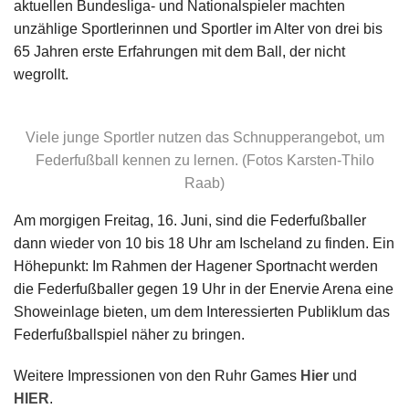
aktuellen Bundesliga- und Nationalspieler machten
unzählige Sportlerinnen und Sportler im Alter von drei bis
65 Jahren erste Erfahrungen mit dem Ball, der nicht
wegrollt.
Viele junge Sportler nutzen das Schnupperangebot, um
Federfußball kennen zu lernen. (Fotos Karsten-Thilo
Raab)
Am morgigen Freitag, 16. Juni, sind die Federfußballer
dann wieder von 10 bis 18 Uhr am Ischeland zu finden. Ein
Höhepunkt: Im Rahmen der Hagener Sportnacht werden
die Federfußballer gegen 19 Uhr in der Enervie Arena eine
Showeinlage bieten, um dem Interessierten Publiklum das
Federfußballspiel näher zu bringen.
Weitere Impressionen von den Ruhr Games
Hier
und
HIER
.