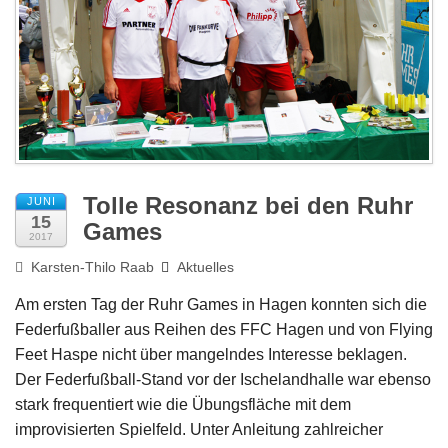
Impressum
Tolle Resonanz bei den Ruhr
JUNI
15
Games
2017
Karsten-Thilo Raab
Aktuelles
Am ersten Tag der Ruhr Games in Hagen konnten sich die
Federfußballer aus Reihen des FFC Hagen und von Flying
Feet Haspe nicht über mangelndes Interesse beklagen.
Der Federfußball-Stand vor der Ischelandhalle war ebenso
stark frequentiert wie die Übungsfläche mit dem
improvisierten Spielfeld. Unter Anleitung zahlreicher