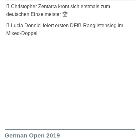
Christopher Zentarra krönt sich erstmals zum
deutschen Einzelmeister 🏆
Lucia Donnici feiert ersten DFfB-Ranglistensieg im
Mixed-Doppel
German Open 2019