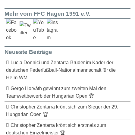
Mehr vom FFC Hagen 1991 e.V.
Neueste Beiträge
Lucia Donnici und Zentarra-Brüder im Kader der
deutschen Federfußball-Nationalmannschaft für die
Heim-WM
Gergö Horváth gewinnt zum zweiten Mal den
Teamwettbewerb der Hungarian Open 🏆
Christopher Zentarra krönt sich zum Sieger der 29.
Hungarian Open 🏆
Christopher Zentarra krönt sich erstmals zum
deutschen Einzelmeister 🏆