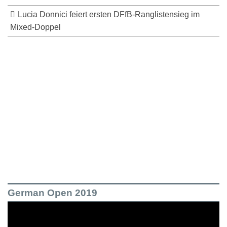
Lucia Donnici feiert ersten DFfB-Ranglistensieg im
Mixed-Doppel
German Open 2019