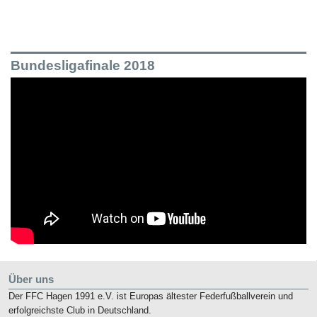
Bundesligafinale 2018
Über uns
Der FFC Hagen 1991 e.V. ist Europas ältester Federfußballverein und
erfolgreichste Club in Deutschland.