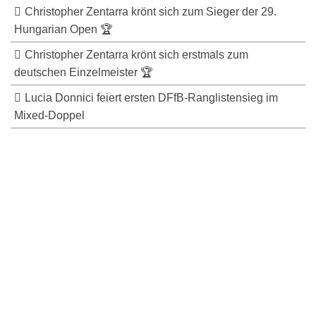
Christopher Zentarra krönt sich zum Sieger der 29.
Hungarian Open 🏆
Christopher Zentarra krönt sich erstmals zum
deutschen Einzelmeister 🏆
Lucia Donnici feiert ersten DFfB-Ranglistensieg im
Mixed-Doppel