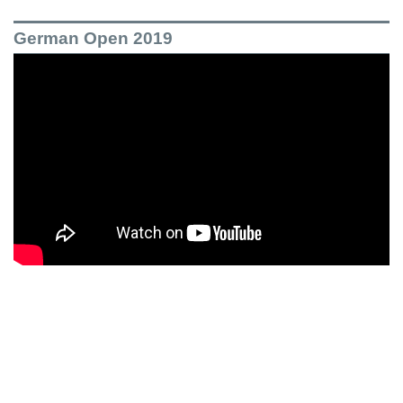
German Open 2019