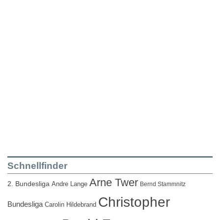
Schnellfinder
Arne Twer
2. Bundesliga
Andre Lange
Bernd Stammnitz
Christopher
Bundesliga
Carolin Hildebrand