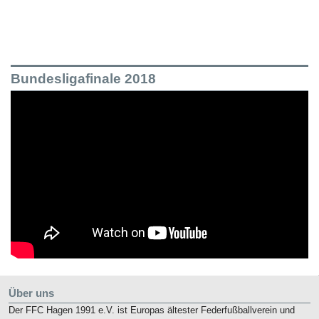
Bundesligafinale 2018
Über uns
Der FFC Hagen 1991 e.V. ist Europas ältester Federfußballverein und