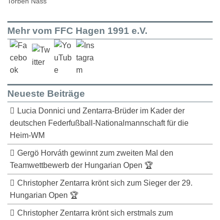
Torben Nass
Mehr vom FFC Hagen 1991 e.V.
Neueste Beiträge
Lucia Donnici und Zentarra-Brüder im Kader der
deutschen Federfußball-Nationalmannschaft für die
Heim-WM
Gergö Horváth gewinnt zum zweiten Mal den
Teamwettbewerb der Hungarian Open 🏆
Christopher Zentarra krönt sich zum Sieger der 29.
Hungarian Open 🏆
Christopher Zentarra krönt sich erstmals zum