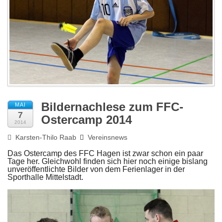
Impressum
Bildernachlese zum FFC-
MAI
7
Ostercamp 2014
2014
Karsten-Thilo Raab
Vereinsnews
Das Ostercamp des FFC Hagen ist zwar schon ein paar
Tage her. Gleichwohl finden sich hier noch einige bislang
unveröffentlichte Bilder von dem Ferienlager in der
Sporthalle Mittelstadt.