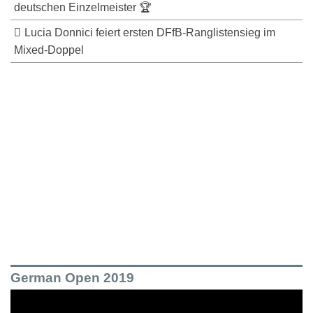
deutschen Einzelmeister 🏆
Lucia Donnici feiert ersten DFfB-Ranglistensieg im
Mixed-Doppel
German Open 2019