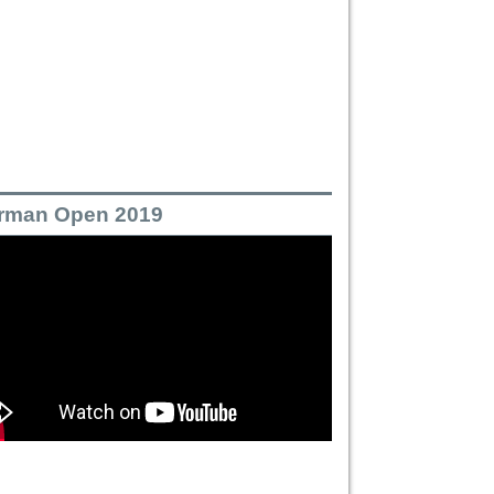
rman Open 2019