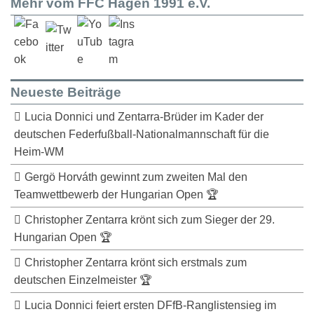
Mehr vom FFC Hagen 1991 e.V.
Neueste Beiträge
Lucia Donnici und Zentarra-Brüder im Kader der
deutschen Federfußball-Nationalmannschaft für die
Heim-WM
Gergö Horváth gewinnt zum zweiten Mal den
Teamwettbewerb der Hungarian Open 🏆
Christopher Zentarra krönt sich zum Sieger der 29.
Hungarian Open 🏆
Christopher Zentarra krönt sich erstmals zum
deutschen Einzelmeister 🏆
Lucia Donnici feiert ersten DFfB-Ranglistensieg im