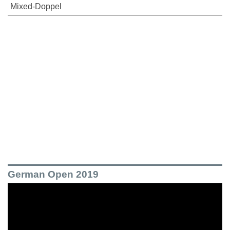
Mixed-Doppel
German Open 2019