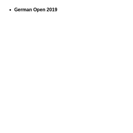
German Open 2019