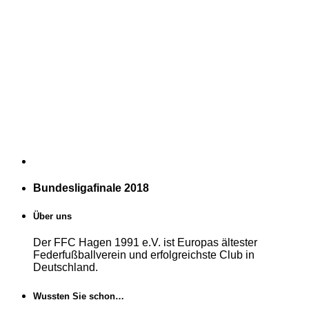
Bundesligafinale 2018
Über uns
Der FFC Hagen 1991 e.V. ist Europas ältester
Federfußballverein und erfolgreichste Club in
Deutschland.
Wussten Sie schon…