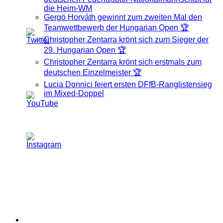
die Heim-WM
Gergö Horváth gewinnt zum zweiten Mal den
Teamwettbewerb der Hungarian Open 🏆
Christopher Zentarra krönt sich zum Sieger der
29. Hungarian Open 🏆
Christopher Zentarra krönt sich erstmals zum
deutschen Einzelmeister 🏆
Lucia Donnici feiert ersten DFfB-Ranglistensieg
im Mixed-Doppel