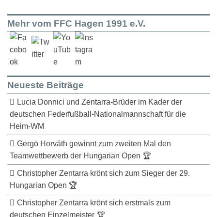
Mehr vom FFC Hagen 1991 e.V.
Neueste Beiträge
Lucia Donnici und Zentarra-Brüder im Kader der
deutschen Federfußball-Nationalmannschaft für die
Heim-WM
Gergö Horváth gewinnt zum zweiten Mal den
Teamwettbewerb der Hungarian Open 🏆
Christopher Zentarra krönt sich zum Sieger der 29.
Hungarian Open 🏆
Christopher Zentarra krönt sich erstmals zum
deutschen Einzelmeister 🏆