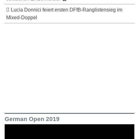
Lucia Donnici feiert ersten DFfB-Ranglistensieg im
Mixed-Doppel
German Open 2019