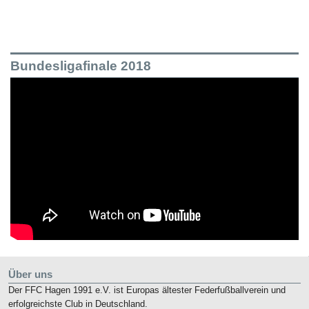
Bundesligafinale 2018
Über uns
Der FFC Hagen 1991 e.V. ist Europas ältester Federfußballverein und
erfolgreichste Club in Deutschland.