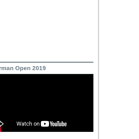
rman Open 2019