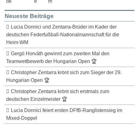
Neueste Beiträge
Lucia Donnici und Zentarra-Brüder im Kader der
deutschen Federfußball-Nationalmannschaft für die
Heim-WM
Gergö Horváth gewinnt zum zweiten Mal den
Teamwettbewerb der Hungarian Open 🏆
Christopher Zentarra krönt sich zum Sieger der 29.
Hungarian Open 🏆
Christopher Zentarra krönt sich erstmals zum
deutschen Einzelmeister 🏆
Lucia Donnici feiert ersten DFfB-Ranglistensieg im
Mixed-Doppel