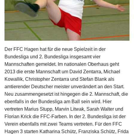
Der FFC Hagen hat für die neue Spielzeit in der
Bundesliga und 2. Bundesliga insgesamt vier
Mannschaften gemeldet. Im nationalen Oberhaus geht
2013 die erste Mannschaft um David Zentarra, Michael
Kowallik, Christopher Zentarra und Stefan Blank als
amtierender Deutscher meister unverändert an den Start.
Neu zusammengesetzt ist hingegen die 2. Mannschaft, die
ebenfalls in der Bundesliga am Ball sein wird. Hier
vertreten Marius Stupp, Marvin Litwak, Sarah Walter und
Florian Krick die FFC-Farben. In der 2. Bundesliga ist der
Verein ebenfalls mit zwei Teams vertreten. Für den FFC
Hagen 3 starten Katharina Schütz, Franziska Schütz, Frida