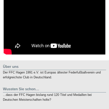
Über uns
Der FFC Hagen 1991 e.V. ist Europas ältester Federfußballverein und
erfolgreichste Club in Deutschland.
Wussten Sie schon…
...dass der FFC Hagen bislang rund 120 Titel und Medaillen bei
Deutschen Meisterschaften holte?