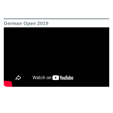
German Open 2019