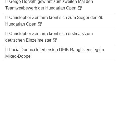
Gergö Horváth gewinnt zum zweiten Mal den
Teamwettbewerb der Hungarian Open 🏆
Christopher Zentarra krönt sich zum Sieger der 29.
Hungarian Open 🏆
Christopher Zentarra krönt sich erstmals zum
deutschen Einzelmeister 🏆
Lucia Donnici feiert ersten DFfB-Ranglistensieg im
Mixed-Doppel