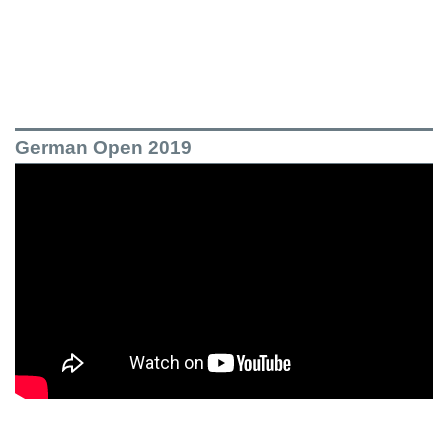
German Open 2019