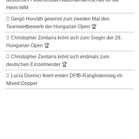
Heim-WM
Gergö Horváth gewinnt zum zweiten Mal den
Teamwettbewerb der Hungarian Open 🏆
Christopher Zentarra krönt sich zum Sieger der 29.
Hungarian Open 🏆
Christopher Zentarra krönt sich erstmals zum
deutschen Einzelmeister 🏆
Lucia Donnici feiert ersten DFfB-Ranglistensieg im
Mixed-Doppel