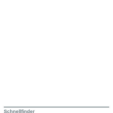
Schnellfinder