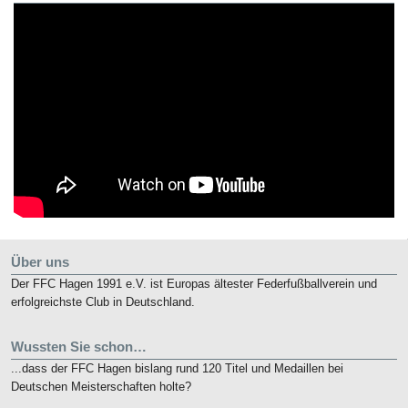
Über uns
Der FFC Hagen 1991 e.V. ist Europas ältester Federfußballverein und
erfolgreichste Club in Deutschland.
Wussten Sie schon…
...dass der FFC Hagen bislang rund 120 Titel und Medaillen bei
Deutschen Meisterschaften holte?