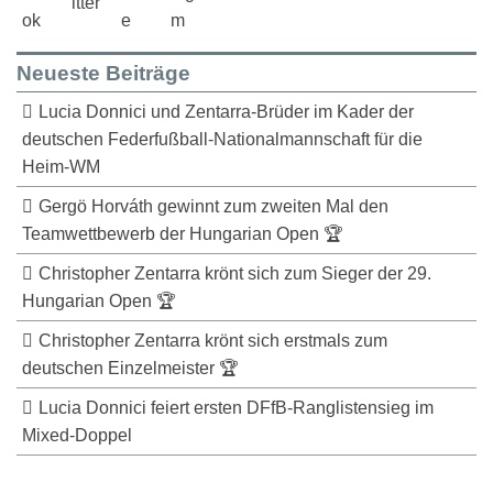
Neueste Beiträge
Lucia Donnici und Zentarra-Brüder im Kader der
deutschen Federfußball-Nationalmannschaft für die
Heim-WM
Gergö Horváth gewinnt zum zweiten Mal den
Teamwettbewerb der Hungarian Open 🏆
Christopher Zentarra krönt sich zum Sieger der 29.
Hungarian Open 🏆
Christopher Zentarra krönt sich erstmals zum
deutschen Einzelmeister 🏆
Lucia Donnici feiert ersten DFfB-Ranglistensieg im
Mixed-Doppel