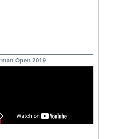
rman Open 2019